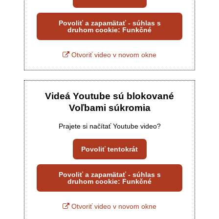
Povoliť a zapamätať - súhlas s
druhom cookie: Funkčné
Otvoriť video v novom okne
Videá Youtube sú blokované
Voľbami súkromia
Prajete si načítať Youtube video?
Povoliť tentokrát
Povoliť a zapamätať - súhlas s
druhom cookie: Funkčné
Otvoriť video v novom okne