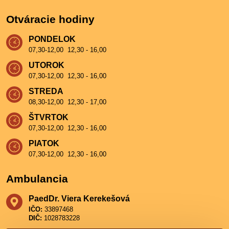
Otváracie hodiny
PONDELOK
07,30-12,00 12,30 - 16,00
UTOROK
07,30-12,00 12,30 - 16,00
STREDA
08,30-12,00 12,30 - 17,00
ŠTVRTOK
07,30-12,00 12,30 - 16,00
PIATOK
07,30-12,00 12,30 - 16,00
Ambulancia
PaedDr​. Viera Kerekešová
IČO:
33897468
DIČ:
1028783228